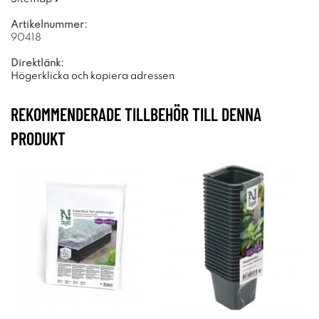
Artikelnummer:
90418
Direktlänk:
Högerklicka och kopiera adressen
REKOMMENDERADE TILLBEHÖR TILL DENNA
PRODUKT