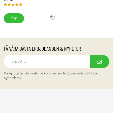
39 kr
Köp
FÅ VÅRA BÄSTA ERBJUDANDEN & NYHETER
De uppgifter du matar in kommer endast användas till våra
nyhetsbrev.