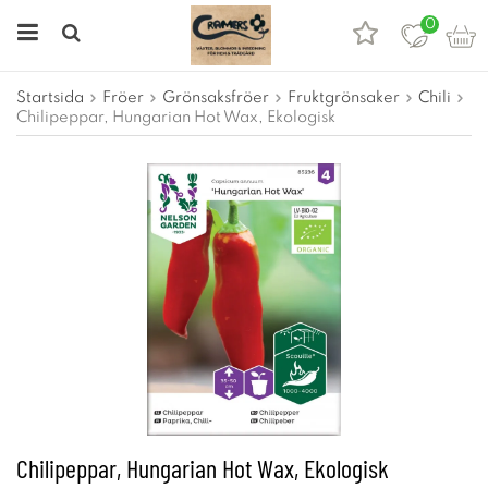
0
Startsida
Fröer
Grönsaksfröer
Fruktgrönsaker
Chili
Chilipeppar, Hungarian Hot Wax, Ekologisk
Chilipeppar, Hungarian Hot Wax, Ekologisk