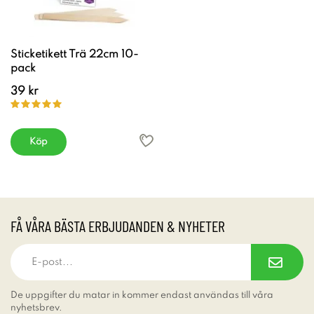
Sticketikett Trä 22cm 10-
pack
39 kr
Köp
FÅ VÅRA BÄSTA ERBJUDANDEN & NYHETER
De uppgifter du matar in kommer endast användas till våra
nyhetsbrev.