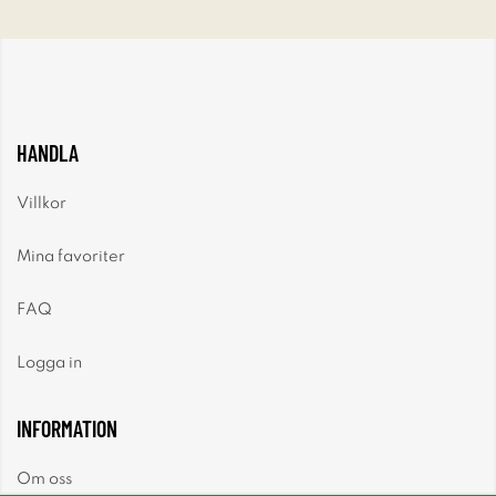
HANDLA
Villkor
Mina favoriter
FAQ
Logga in
INFORMATION
Om oss