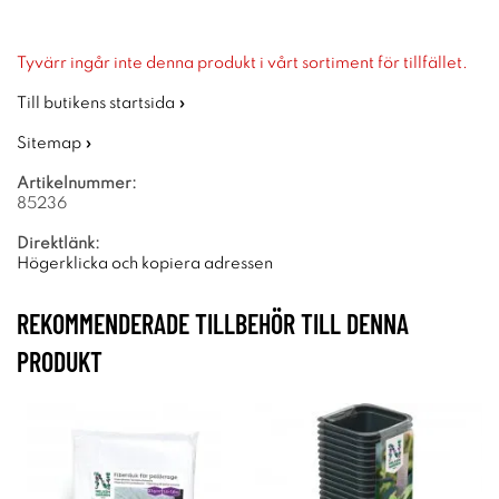
Tyvärr ingår inte denna produkt i vårt sortiment för tillfället.
Till butikens startsida »
Sitemap »
Artikelnummer:
85236
Direktlänk:
Högerklicka och kopiera adressen
REKOMMENDERADE TILLBEHÖR TILL DENNA
PRODUKT