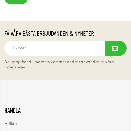
FÅ VÅRA BÄSTA ERBJUDANDEN & NYHETER
De uppgifter du matar in kommer endast användas till våra
nyhetsbrev.
HANDLA
Villkor