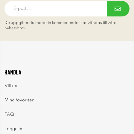
De uppgifter du matar in kommer endast användas till våra
nyhetsbrev.
HANDLA
Villkor
Mina favoriter
FAQ
Logga in