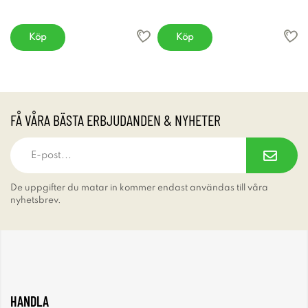
Köp
Köp
FÅ VÅRA BÄSTA ERBJUDANDEN & NYHETER
De uppgifter du matar in kommer endast användas till våra
nyhetsbrev.
HANDLA