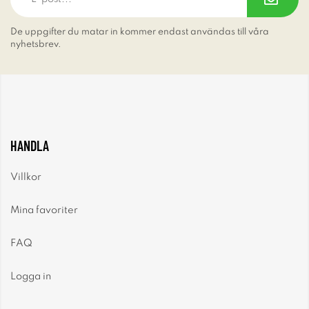
De uppgifter du matar in kommer endast användas till våra
nyhetsbrev.
HANDLA
Villkor
Mina favoriter
FAQ
Logga in