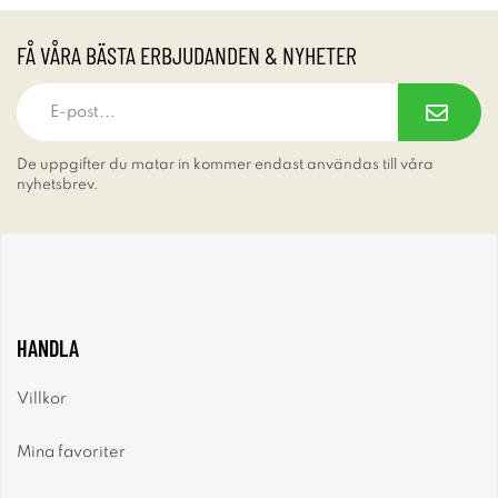
FÅ VÅRA BÄSTA ERBJUDANDEN & NYHETER
De uppgifter du matar in kommer endast användas till våra
nyhetsbrev.
HANDLA
Villkor
Mina favoriter