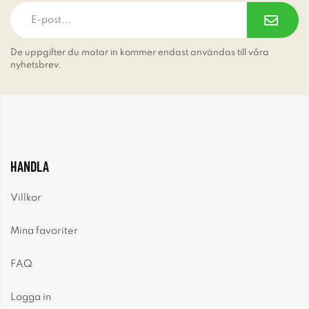
De uppgifter du matar in kommer endast användas till våra
nyhetsbrev.
HANDLA
Villkor
Mina favoriter
FAQ
Logga in