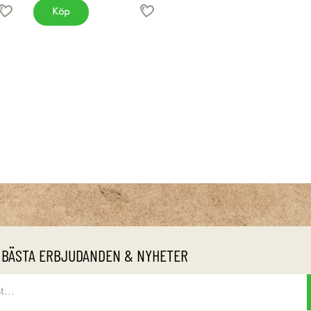
Köp
 BÄSTA ERBJUDANDEN & NYHETER