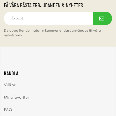
FÅ VÅRA BÄSTA ERBJUDANDEN & NYHETER
De uppgifter du matar in kommer endast användas till våra
nyhetsbrev.
HANDLA
Villkor
Mina favoriter
FAQ