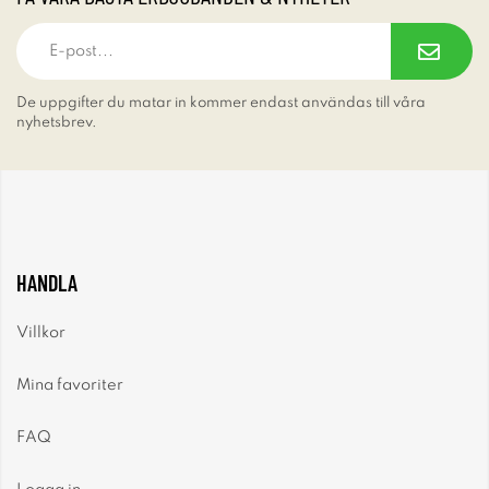
De uppgifter du matar in kommer endast användas till våra
nyhetsbrev.
HANDLA
Villkor
Mina favoriter
FAQ