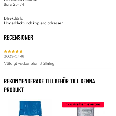
Bord 25-34
Direktlänk:
Högerklicka och kopiera adressen
RECENSIONER
2023-07-18
Väldigt vacker blomställning.
REKOMMENDERADE TILLBEHÖR TILL DENNA
PRODUKT
Inklusive hemleverans!