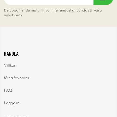
De uppgifter du matar in kommer endast användas till våra
nyhetsbrev.
HANDLA
Villkor
Mina favoriter
FAQ
Logga in