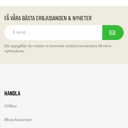
FÅ VÅRA BÄSTA ERBJUDANDEN & NYHETER
De uppgifter du matar in kommer endast användas till våra
nyhetsbrev.
HANDLA
Villkor
Mina favoriter