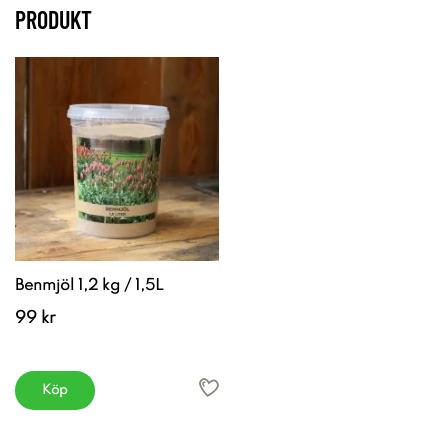
PRODUKT
Benmjöl 1,2 kg / 1,5L
99 kr
Köp