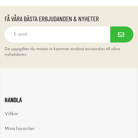
FÅ VÅRA BÄSTA ERBJUDANDEN & NYHETER
De uppgifter du matar in kommer endast användas till våra
nyhetsbrev.
HANDLA
Villkor
Mina favoriter