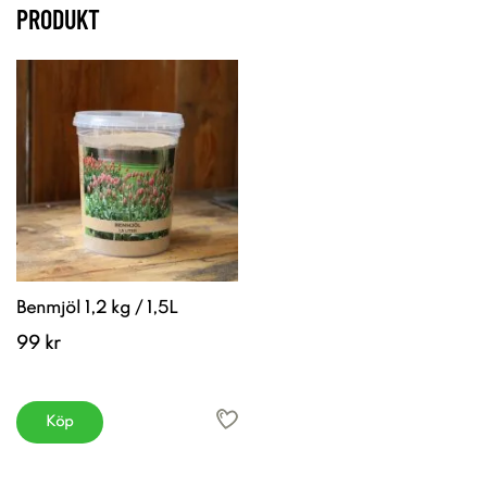
PRODUKT
Benmjöl 1,2 kg / 1,5L
99 kr
Köp