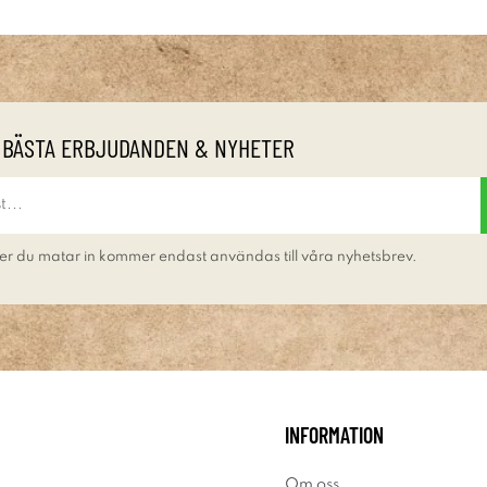
 BÄSTA ERBJUDANDEN & NYHETER
er du matar in kommer endast användas till våra nyhetsbrev.
INFORMATION
Om oss