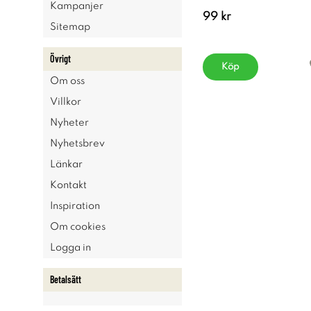
Kampanjer
99 kr
Sitemap
Övrigt
Köp
Om oss
Villkor
Nyheter
Nyhetsbrev
Länkar
Kontakt
Inspiration
Om cookies
Logga in
Betalsätt