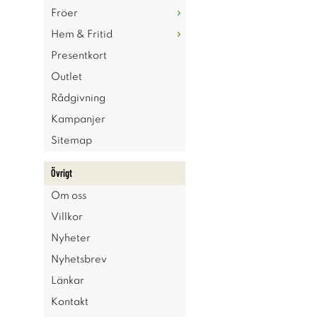
Fröer
Hem & Fritid
Presentkort
Outlet
Rådgivning
Kampanjer
Sitemap
Övrigt
Om oss
Villkor
Nyheter
Nyhetsbrev
Länkar
Kontakt