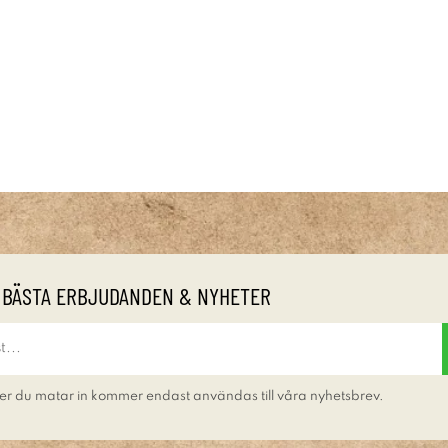
 BÄSTA ERBJUDANDEN & NYHETER
er du matar in kommer endast användas till våra nyhetsbrev.