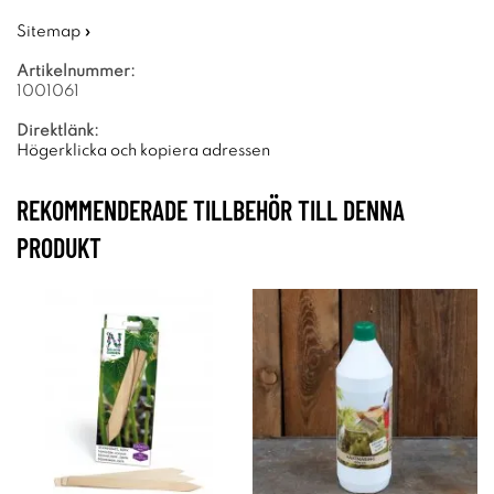
Sitemap »
Artikelnummer:
1001061
Direktlänk:
Högerklicka och kopiera adressen
REKOMMENDERADE TILLBEHÖR TILL DENNA
PRODUKT