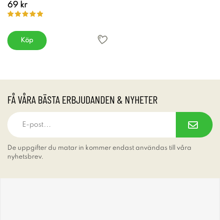
69 kr
Köp
FÅ VÅRA BÄSTA ERBJUDANDEN & NYHETER
De uppgifter du matar in kommer endast användas till våra
nyhetsbrev.