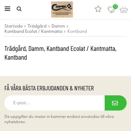
0
Startsida
Trädgård
Damm
Kantband Ecolat / Kantmatta
Kantband
Trädgård, Damm, Kantband Ecolat / Kantmatta,
Kantband
FÅ VÅRA BÄSTA ERBJUDANDEN & NYHETER
De uppgifter du matar in kommer endast användas till våra
nyhetsbrev.