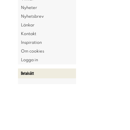
Nyheter
Nyhetsbrev
Länkar
Kontakt
Inspiration
Om cookies
Logga in
Betalsätt