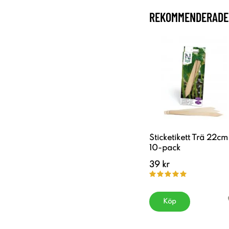
REKOMMENDERADE 
Sticketikett Trä 22cm
10-pack
39 kr
Köp