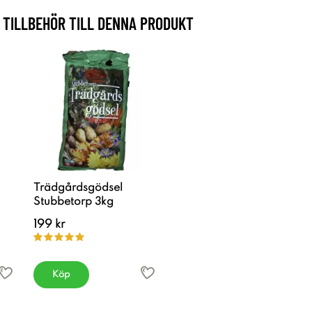
TILLBEHÖR TILL DENNA PRODUKT
Trädgårdsgödsel
Stubbetorp 3kg
199 kr
Köp