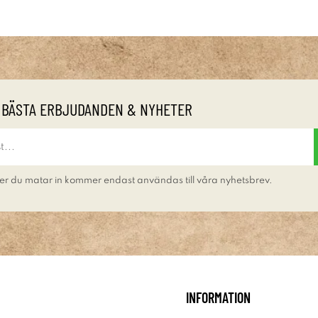
 BÄSTA ERBJUDANDEN & NYHETER
er du matar in kommer endast användas till våra nyhetsbrev.
INFORMATION