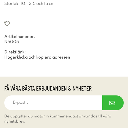
Storlek: 10, 12,5 och 15 cm
Artikelnummer:
N6005
Direktlänk:
Högerklicka och kopiera adressen
FÅ VÅRA BÄSTA ERBJUDANDEN & NYHETER
De uppgifter du matar in kommer endast användas till våra
nyhetsbrev.