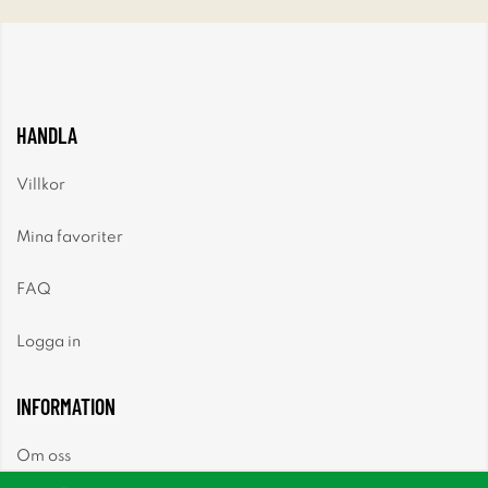
HANDLA
Villkor
Mina favoriter
FAQ
Logga in
INFORMATION
Om oss