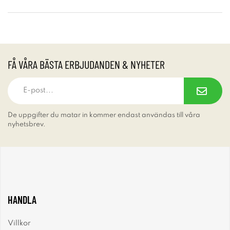
FÅ VÅRA BÄSTA ERBJUDANDEN & NYHETER
De uppgifter du matar in kommer endast användas till våra
nyhetsbrev.
HANDLA
Villkor