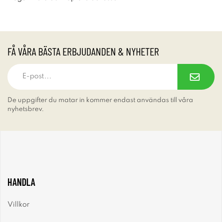
FÅ VÅRA BÄSTA ERBJUDANDEN & NYHETER
De uppgifter du matar in kommer endast användas till våra
nyhetsbrev.
HANDLA
Villkor