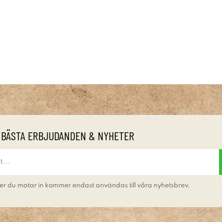
 BÄSTA ERBJUDANDEN & NYHETER
er du matar in kommer endast användas till våra nyhetsbrev.