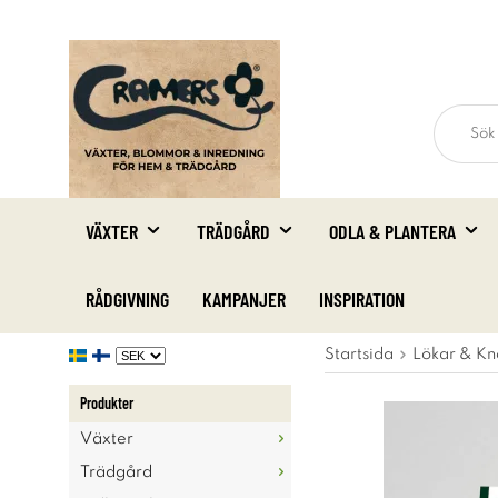
VÄXTER
TRÄDGÅRD
ODLA & PLANTERA
RÅDGIVNING
KAMPANJER
INSPIRATION
Startsida
Lökar & Kn
Produkter
Växter
Trädgård