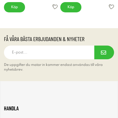
Köp
Köp
FÅ VÅRA BÄSTA ERBJUDANDEN & NYHETER
De uppgifter du matar in kommer endast användas till våra
nyhetsbrev.
HANDLA