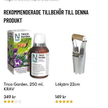
REKOMMENDERADE TILLBEHÖR TILL DENNA
PRODUKT
Trico Garden, 250 ml,
Lökjärn 22cm
KRAV
349 kr
149 kr