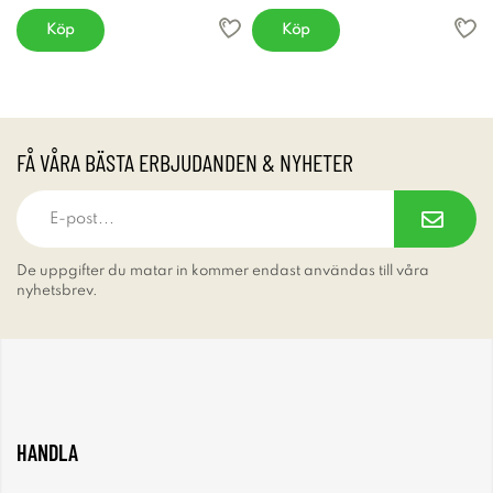
Köp
Köp
FÅ VÅRA BÄSTA ERBJUDANDEN & NYHETER
De uppgifter du matar in kommer endast användas till våra
nyhetsbrev.
HANDLA