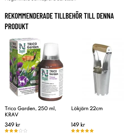
REKOMMENDERADE TILLBEHÖR TILL DENNA
PRODUKT
Trico Garden, 250 ml,
Lökjärn 22cm
KRAV
349 kr
149 kr