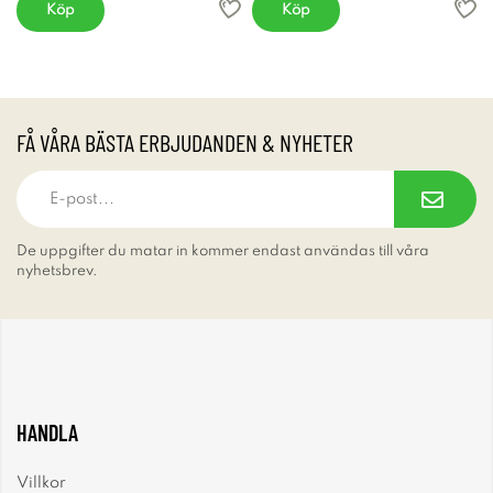
Köp
Köp
FÅ VÅRA BÄSTA ERBJUDANDEN & NYHETER
De uppgifter du matar in kommer endast användas till våra
nyhetsbrev.
HANDLA
Villkor