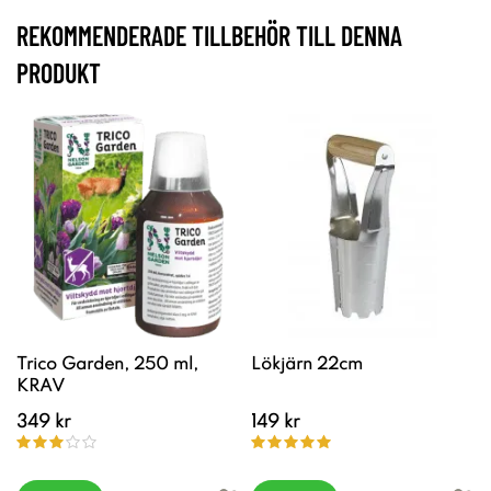
REKOMMENDERADE TILLBEHÖR TILL DENNA
PRODUKT
Trico Garden, 250 ml,
Lökjärn 22cm
KRAV
349 kr
149 kr