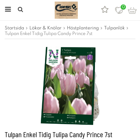
0
Startsida
Lökar & Knölar
Höstplantering
Tulpanlök
Tulpan Enkel Tidig Tulipa Candy Prince 7st
Tulpan Enkel Tidig Tulipa Candy Prince 7st