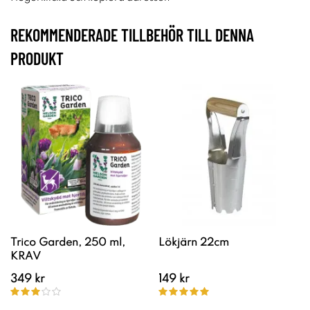
REKOMMENDERADE TILLBEHÖR TILL DENNA
PRODUKT
Trico Garden, 250 ml,
Lökjärn 22cm
KRAV
349 kr
149 kr