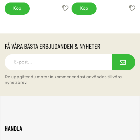
Köp
Köp
FÅ VÅRA BÄSTA ERBJUDANDEN & NYHETER
De uppgifter du matar in kommer endast användas till våra
nyhetsbrev.
HANDLA