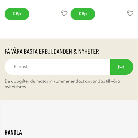
Köp
Köp
FÅ VÅRA BÄSTA ERBJUDANDEN & NYHETER
De uppgifter du matar in kommer endast användas till våra
nyhetsbrev.
HANDLA