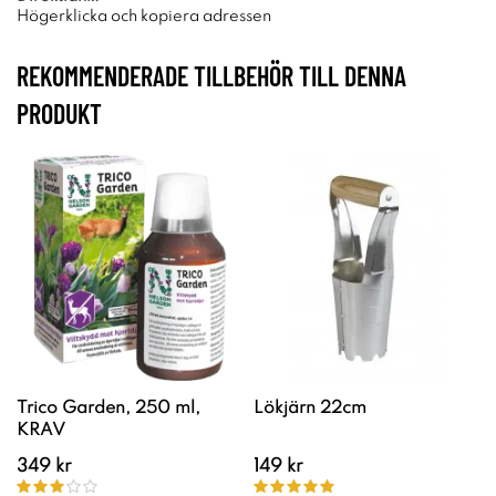
Högerklicka och kopiera adressen
REKOMMENDERADE TILLBEHÖR TILL DENNA
PRODUKT
Trico Garden, 250 ml,
Lökjärn 22cm
KRAV
349 kr
149 kr