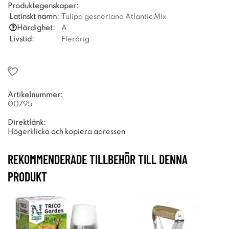
Produktegenskaper:
Latinskt namn:
Tulipa gesneriana Atlantic Mix
Härdighet:
A
Livstid:
Flerårig
Artikelnummer:
00795
Direktlänk:
Högerklicka och kopiera adressen
REKOMMENDERADE TILLBEHÖR TILL DENNA
PRODUKT