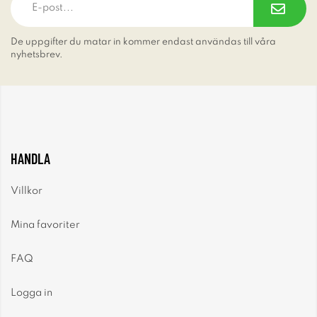
De uppgifter du matar in kommer endast användas till våra
nyhetsbrev.
HANDLA
Villkor
Mina favoriter
FAQ
Logga in