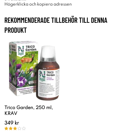
Högerklicka och kopiera adressen
REKOMMENDERADE TILLBEHÖR TILL DENNA
PRODUKT
Trico Garden, 250 ml,
KRAV
349 kr