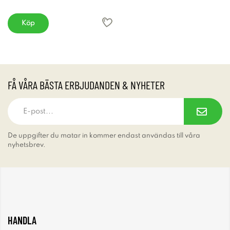
Köp
FÅ VÅRA BÄSTA ERBJUDANDEN & NYHETER
De uppgifter du matar in kommer endast användas till våra
nyhetsbrev.
HANDLA