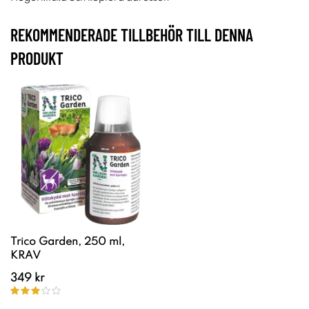
REKOMMENDERADE TILLBEHÖR TILL DENNA
PRODUKT
Trico Garden, 250 ml,
KRAV
349 kr