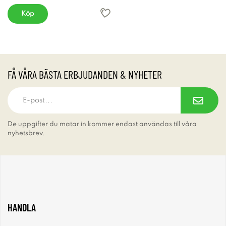
Köp
FÅ VÅRA BÄSTA ERBJUDANDEN & NYHETER
De uppgifter du matar in kommer endast användas till våra
nyhetsbrev.
HANDLA