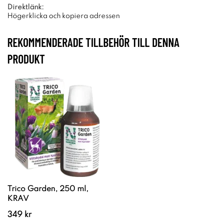
Direktlänk:
Högerklicka och kopiera adressen
REKOMMENDERADE TILLBEHÖR TILL DENNA
PRODUKT
Trico Garden, 250 ml,
KRAV
349 kr