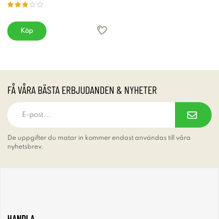
Köp
FÅ VÅRA BÄSTA ERBJUDANDEN & NYHETER
De uppgifter du matar in kommer endast användas till våra
nyhetsbrev.
HANDLA