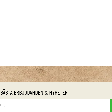
 BÄSTA ERBJUDANDEN & NYHETER