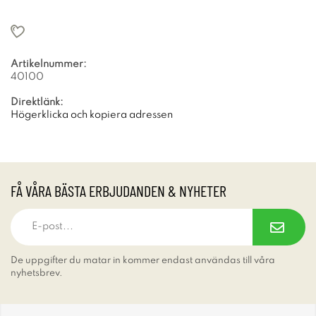
Artikelnummer:
40100
Direktlänk:
Högerklicka och kopiera adressen
FÅ VÅRA BÄSTA ERBJUDANDEN & NYHETER
De uppgifter du matar in kommer endast användas till våra
nyhetsbrev.