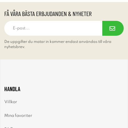
FÅ VÅRA BÄSTA ERBJUDANDEN & NYHETER
De uppgifter du matar in kommer endast användas till våra
nyhetsbrev.
HANDLA
Villkor
Mina favoriter