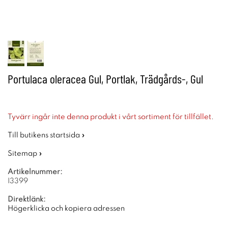
Portulaca oleracea Gul, Portlak, Trädgårds-, Gul
Tyvärr ingår inte denna produkt i vårt sortiment för tillfället.
Till butikens startsida »
Sitemap »
Artikelnummer:
I3399
Direktlänk:
Högerklicka och kopiera adressen