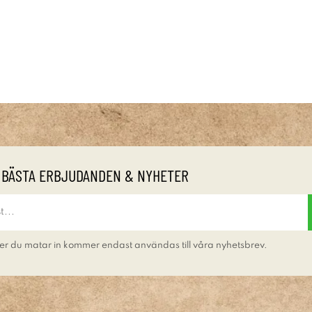
 BÄSTA ERBJUDANDEN & NYHETER
er du matar in kommer endast användas till våra nyhetsbrev.