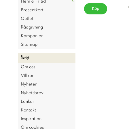
Hem & Fritid
Köp
Presentkort
Outlet
Rådgivning
Kampanjer
Sitemap
Övrigt
Om oss
Villkor
Nyheter
Nyhetsbrev
Länkar
Kontakt
Inspiration
Om cookies