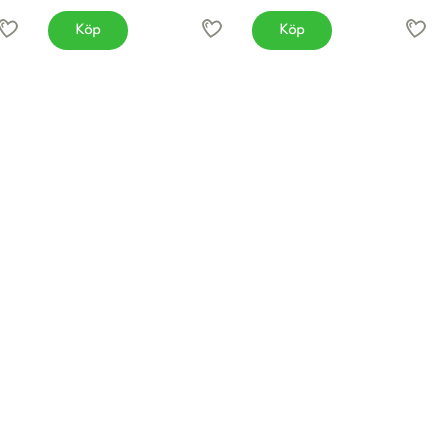
Köp
Köp