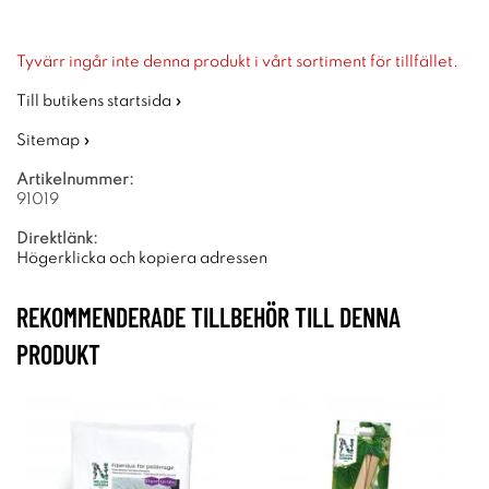
Tyvärr ingår inte denna produkt i vårt sortiment för tillfället.
Till butikens startsida »
Sitemap »
Artikelnummer:
91019
Direktlänk:
Högerklicka och kopiera adressen
REKOMMENDERADE TILLBEHÖR TILL DENNA
PRODUKT