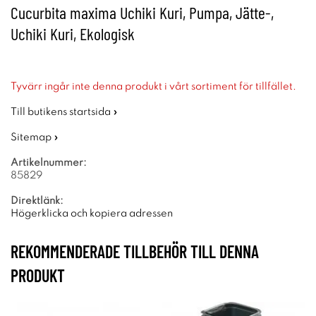
Cucurbita maxima Uchiki Kuri, Pumpa, Jätte-,
Uchiki Kuri, Ekologisk
Tyvärr ingår inte denna produkt i vårt sortiment för tillfället.
Till butikens startsida »
Sitemap »
Artikelnummer:
85829
Direktlänk:
Högerklicka och kopiera adressen
REKOMMENDERADE TILLBEHÖR TILL DENNA
PRODUKT