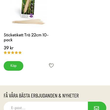
Sticketikett Trä 22cm 10-
pack
39 kr
Köp
FÅ VÅRA BÄSTA ERBJUDANDEN & NYHETER