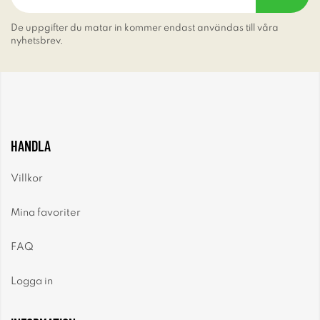
De uppgifter du matar in kommer endast användas till våra
nyhetsbrev.
HANDLA
Villkor
Mina favoriter
FAQ
Logga in