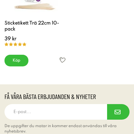
Sticketikett Trä 22cm 10-
pack
39 kr
Köp
FÅ VÅRA BÄSTA ERBJUDANDEN & NYHETER
De uppgifter du matar in kommer endast användas till våra
nyhetsbrev.