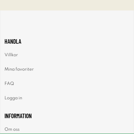
HANDLA
Villkor
Mina favoriter
FAQ
Logga in
INFORMATION
Om oss