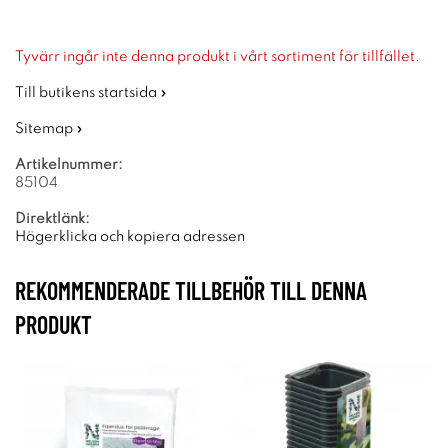
Tyvärr ingår inte denna produkt i vårt sortiment för tillfället.
Till butikens startsida »
Sitemap »
Artikelnummer:
85104
Direktlänk:
Högerklicka och kopiera adressen
REKOMMENDERADE TILLBEHÖR TILL DENNA
PRODUKT