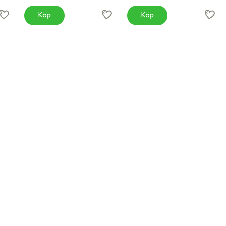
Köp
Köp