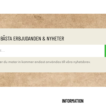
 BÄSTA ERBJUDANDEN & NYHETER
er du matar in kommer endast användas till våra nyhetsbrev.
INFORMATION