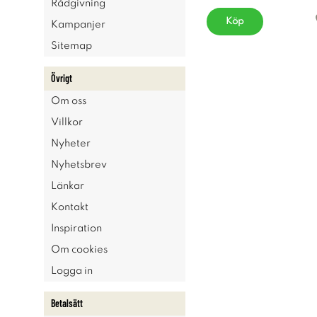
Rådgivning
Köp
Kampanjer
Sitemap
Övrigt
Om oss
Villkor
Nyheter
Nyhetsbrev
Länkar
Kontakt
Inspiration
Om cookies
Logga in
Betalsätt