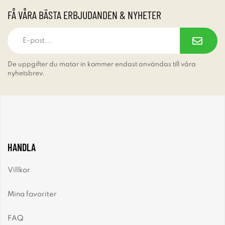
FÅ VÅRA BÄSTA ERBJUDANDEN & NYHETER
De uppgifter du matar in kommer endast användas till våra
nyhetsbrev.
HANDLA
Villkor
Mina favoriter
FAQ