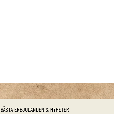
 BÄSTA ERBJUDANDEN & NYHETER