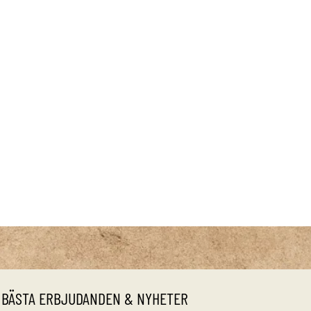
 BÄSTA ERBJUDANDEN & NYHETER