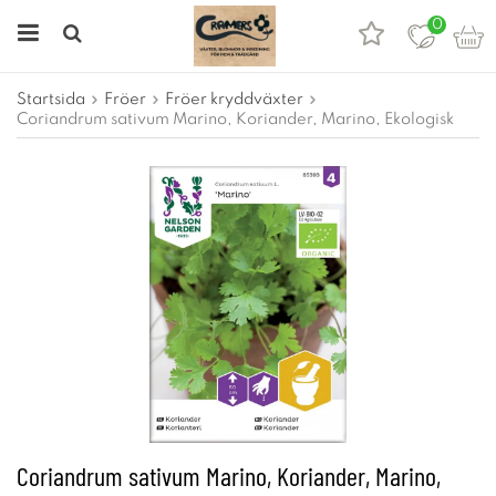
0
Startsida
Fröer
Fröer kryddväxter
Coriandrum sativum Marino, Koriander, Marino, Ekologisk
Coriandrum sativum Marino, Koriander, Marino,