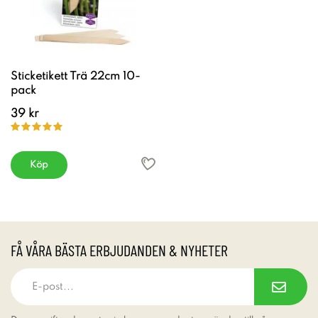
Sticketikett Trä 22cm 10-
pack
39 kr
Köp
FÅ VÅRA BÄSTA ERBJUDANDEN & NYHETER