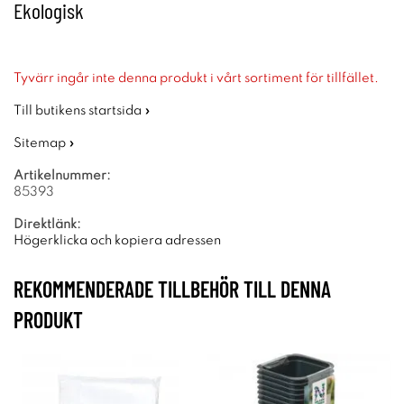
Ekologisk
Tyvärr ingår inte denna produkt i vårt sortiment för tillfället.
Till butikens startsida »
Sitemap »
Artikelnummer:
85393
Direktlänk:
Högerklicka och kopiera adressen
REKOMMENDERADE TILLBEHÖR TILL DENNA
PRODUKT