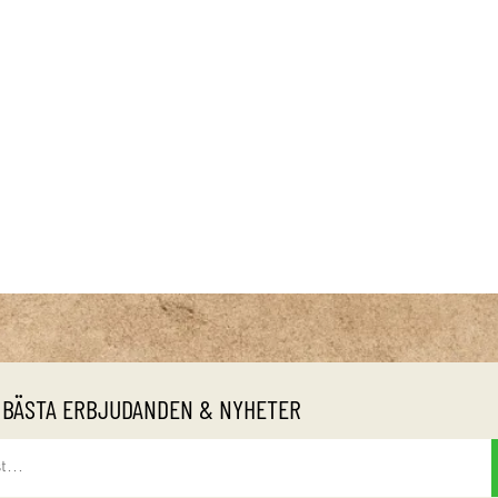
 BÄSTA ERBJUDANDEN & NYHETER