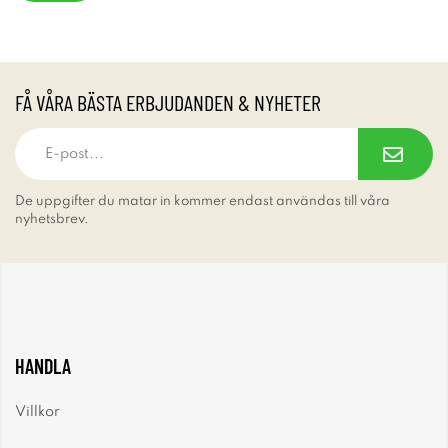
FÅ VÅRA BÄSTA ERBJUDANDEN & NYHETER
De uppgifter du matar in kommer endast användas till våra
nyhetsbrev.
HANDLA
Villkor