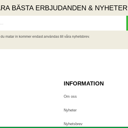
ÅRA BÄSTA ERBJUDANDEN & NYHETER
 du matar in kommer endast användas till våra nyhetsbrev.
INFORMATION
Om oss
Nyheter
Nyhetsbrev