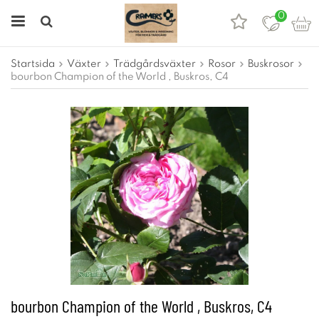
0
Startsida
Växter
Trädgårdsväxter
Rosor
Buskrosor
bourbon Champion of the World , Buskros, C4
bourbon Champion of the World , Buskros, C4