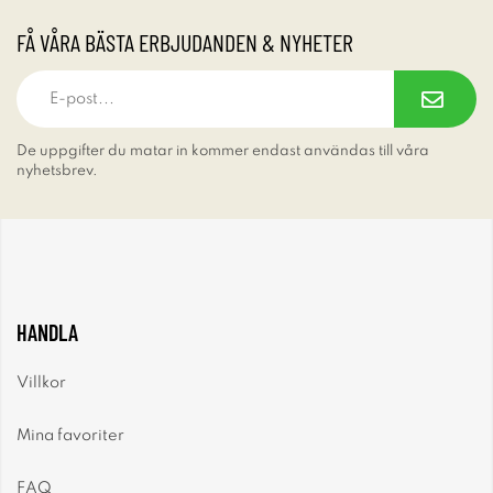
FÅ VÅRA BÄSTA ERBJUDANDEN & NYHETER
De uppgifter du matar in kommer endast användas till våra
nyhetsbrev.
HANDLA
Villkor
Mina favoriter
FAQ