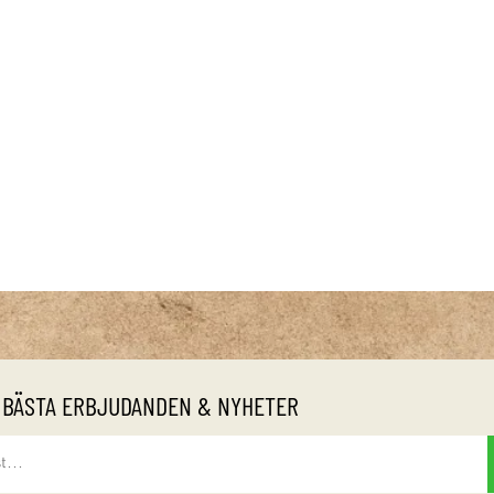
 BÄSTA ERBJUDANDEN & NYHETER