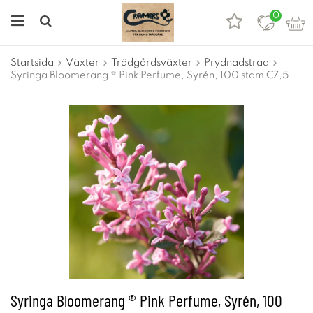
0
Startsida
Växter
Trädgårdsväxter
Prydnadsträd
Syringa Bloomerang ® Pink Perfume, Syrén, 100 stam C7,5
Syringa Bloomerang ® Pink Perfume, Syrén, 100