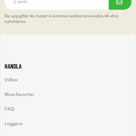
De uppgifter du matar in kommer endast användas till våra
nyhetsbrev.
HANDLA
Villkor
Mina favoriter
FAQ
Logga in