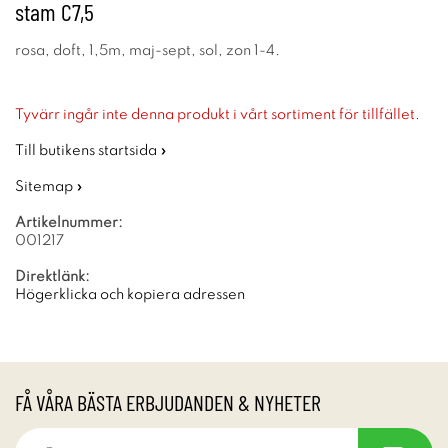
stam C7,5
rosa, doft, 1,5m, maj-sept, sol, zon 1-4.
Tyvärr ingår inte denna produkt i vårt sortiment för tillfället.
Till butikens startsida »
Sitemap »
Artikelnummer:
001217
Direktlänk:
Högerklicka och kopiera adressen
FÅ VÅRA BÄSTA ERBJUDANDEN & NYHETER